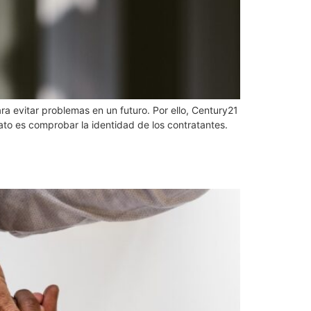
ra evitar problemas en un futuro. Por ello, Century21
ato es comprobar la identidad de los contratantes.