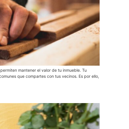
permiten mantener el valor de tu inmueble. Tu
 comunes que compartes con tus vecinos. Es por ello,