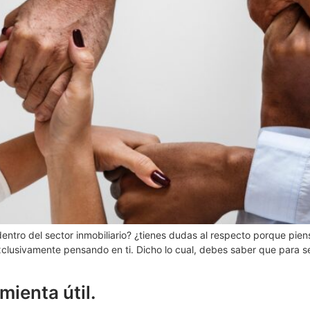
entro del sector inmobiliario? ¿tienes dudas al respecto porque pien
clusivamente pensando en ti. Dicho lo cual, debes saber que para ser
mienta útil.