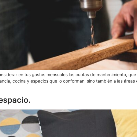
nsiderar en tus gastos mensuales las cuotas de mantenimiento, que 
tancia, cocina y espacios que lo conforman, sino también a las áreas
espacio.