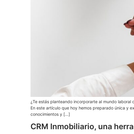
¿Te estás planteando incorporarte al mundo laboral d
En este artículo que hoy hemos preparado única y ex
conocimientos y […]
CRM Inmobiliario, una herra