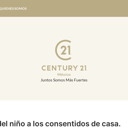
QUIENES SOMOS
Juntos Somos Más Fuertes
 del niño a los consentidos de casa.