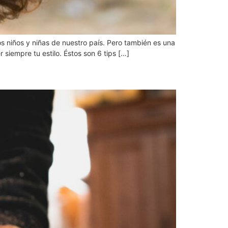
s niños y niñas de nuestro país. Pero también es una
siempre tu estilo. Éstos son 6 tips […]