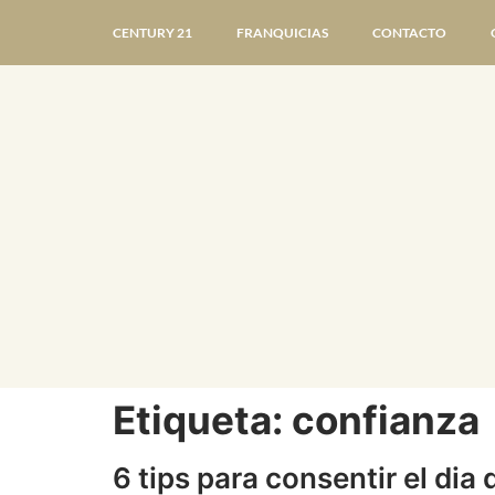
CENTURY 21
FRANQUICIAS
CONTACTO
Etiqueta:
confianza
6 tips para consentir el dia