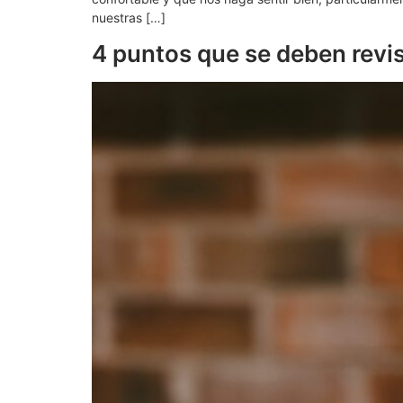
nuestras […]
4 puntos que se deben revis