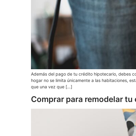
Además del pago de tu crédito hipotecario, debes co
hogar no se limita únicamente a las habitaciones, es
que una vez que […]
Comprar para remodelar tu 