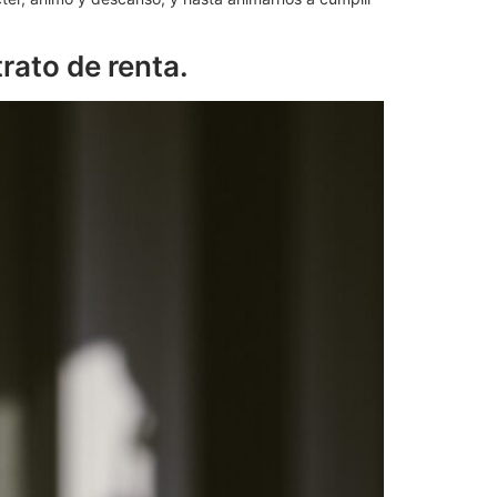
rato de renta.