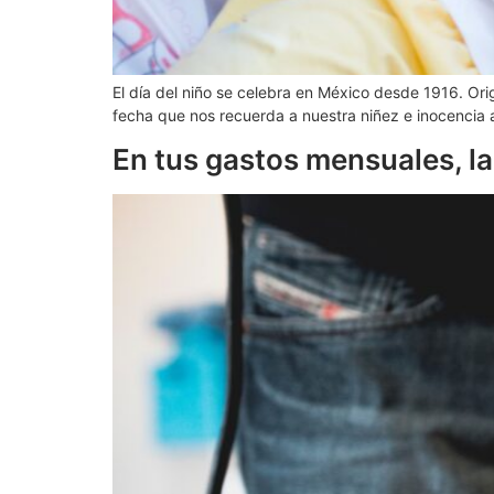
El día del niño se celebra en México desde 1916. Or
fecha que nos recuerda a nuestra niñez e inocencia a
En tus gastos mensuales, l