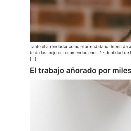
Tanto el arrendador como el arrendatario deben de ad
te da las mejores recomendaciones: 1.-Identidad de l
[…]
El trabajo añorado por miles