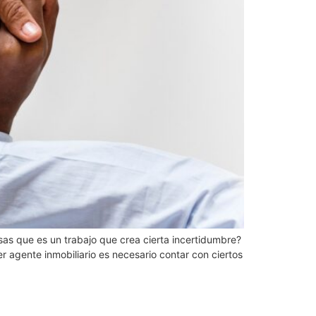
sas que es un trabajo que crea cierta incertidumbre?
 agente inmobiliario es necesario contar con ciertos