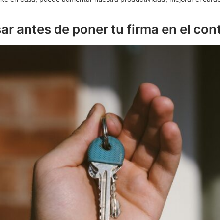
ar antes de poner tu firma en el cont