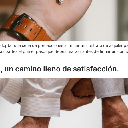
optar una serie de precauciones al firmar un contrato de alquiler pa
as partes El primer paso que debes realizar antes de firmar un contr
, un camino lleno de satisfacción.