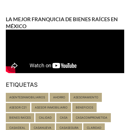
LA MEJOR FRANQUICIA DE BIENES RAÍCES EN
MÉXICO
ETIQUETAS
AGENTESINMOBILIARIOS
AHORRO
ASESORAMIENTO
ASESOR C21
ASESOR INMOBILIARIO
BENEFICIOS
BIENES RAÍCES
CALIDAD
CASA
CASACOMPROMETIDA
CASAIDEAL
CASANUEVA
CASASEGURA
CLARIDAD