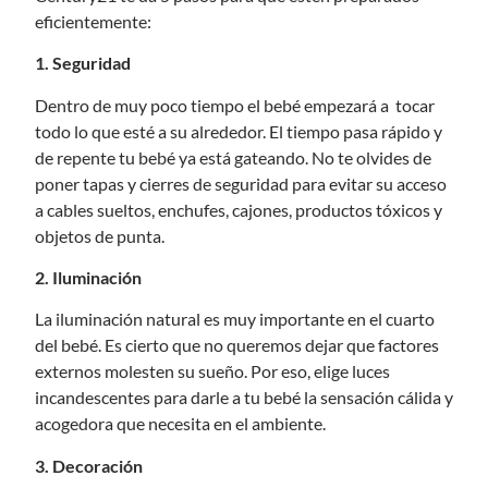
eficientemente:
1. Seguridad
Dentro de muy poco tiempo el bebé empezará a tocar
todo lo que esté a su alrededor. El tiempo pasa rápido y
de repente tu bebé ya está gateando. No te olvides de
poner tapas y cierres de seguridad para evitar su acceso
a cables sueltos, enchufes, cajones, productos tóxicos y
objetos de punta.
2. Iluminación
La iluminación natural es muy importante en el cuarto
del bebé. Es cierto que no queremos dejar que factores
externos molesten su sueño. Por eso, elige luces
incandescentes para
darle a tu bebé la sensación cálida y
acogedora que necesita en el ambiente.
3.
Decoración