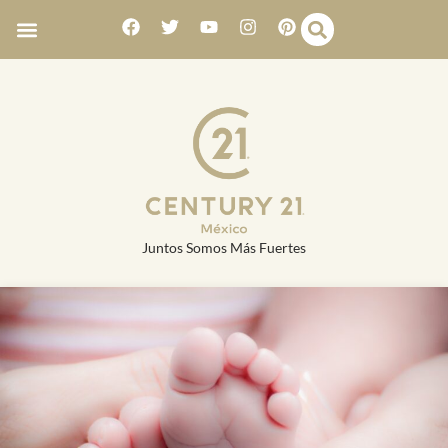
Juntos Somos Más Fuertes